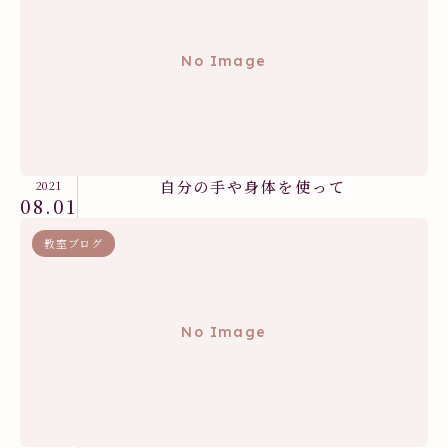
No Image
自分の手や身体を使って
2021
08.01
教室ブログ
No Image