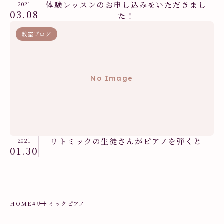
体験レッスンのお申し込みをいただきまし
2021
03.08
た！
教室ブログ
No Image
リトミックの生徒さんがピアノを弾くと
2021
01.30
HOME
#リトミックピアノ