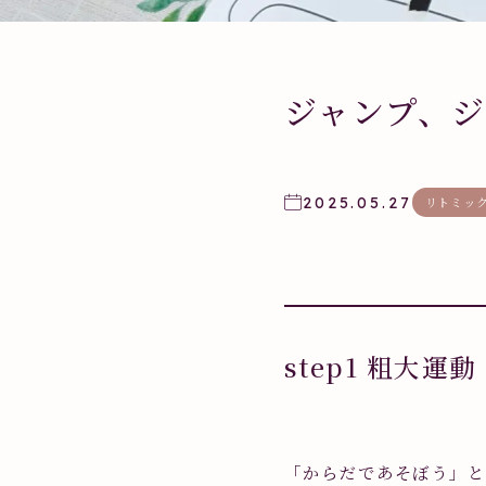
ジャンプ、ジ
2025.05.27
リトミッ
step1 粗大運動
「からだであそぼう」と