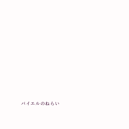
バイエルのねらい
グ