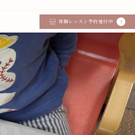
体験レッスン予約受付中