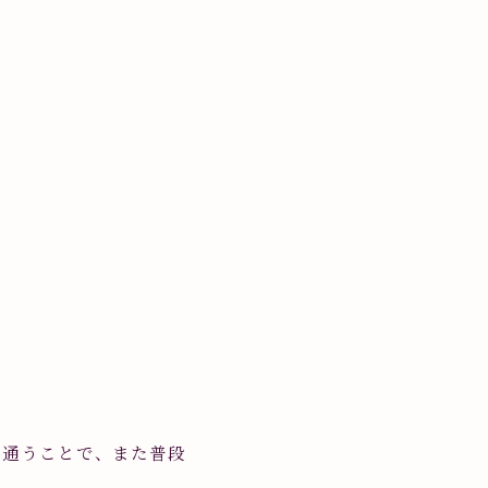
に通うことで、また普段