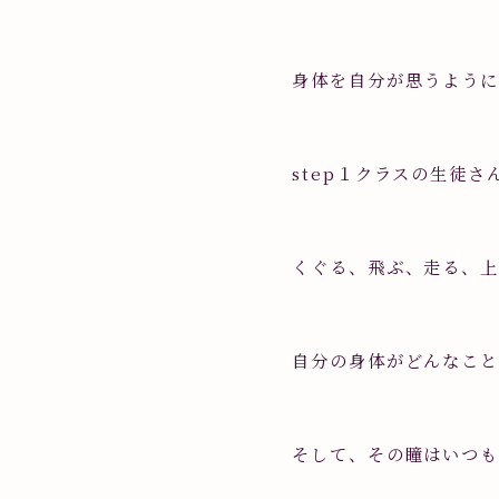
身体を自分が思うように
step１クラスの生徒
くぐる、飛ぶ、走る、
自分の身体がどんなこと
そして、その瞳はいつも