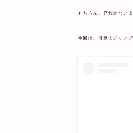
もちろん、怪我がない
今回は、得意のジャン