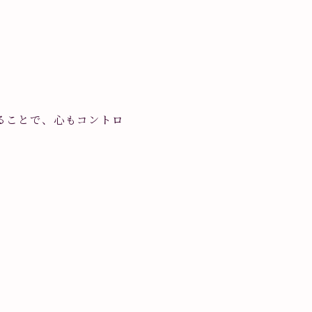
ることで、心もコントロ