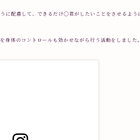
ように配慮して、できるだけ◯君がしたいことをさせるよう
プを身体のコントロールも効かせながら行う活動をしました