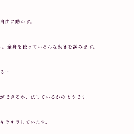
自由に動かす。
さん。全身を使っていろんな動きを試みます。
上る…
ができるか、試しているかのようです。
キラキラしています。