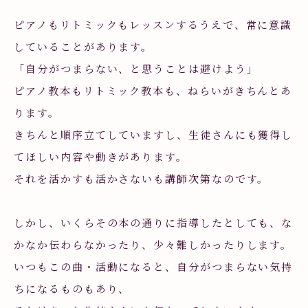
ピアノもリトミックもレッスンするうえで、常に意識
していることがあります。
「自分がつまらない、と思うことは避けよう」
ピアノ教本もリトミック教本も、ねらいがきちんとあ
ります。
きちんと順序立てしていますし、生徒さんにも獲得し
てほしい内容や動きがあります。
それを活かすも活かさないも講師次第なのです。
しかし、いくらその本の通りに指導したとしても、な
かなか伝わらなかったり、少々難しかったりします。
いつもこの曲・活動になると、自分がつまらない気持
ちになるものもあり、