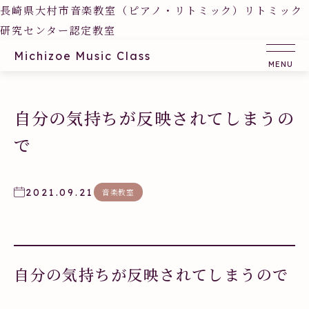
長崎県大村市音楽教室（ピアノ・リトミック）リトミック
研究センター認定教室
Michizoe Music Class
自分の気持ちが反映されてしまうの
で
2021.09.21
音楽教室
自分の気持ちが反映されてしまうので