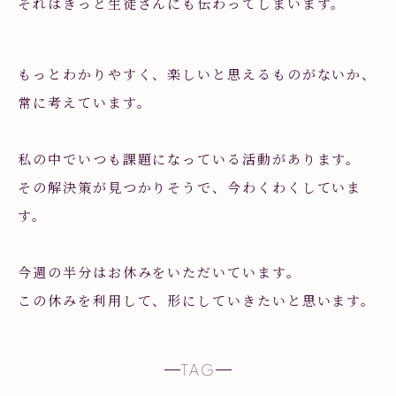
それはきっと生徒さんにも伝わってしまいます。
もっとわかりやすく、楽しいと思えるものがないか、
常に考えています。
私の中でいつも課題になっている活動があります。
その解決策が見つかりそうで、今わくわくしていま
す。
今週の半分はお休みをいただいています。
この休みを利用して、形にしていきたいと思います。
TAG