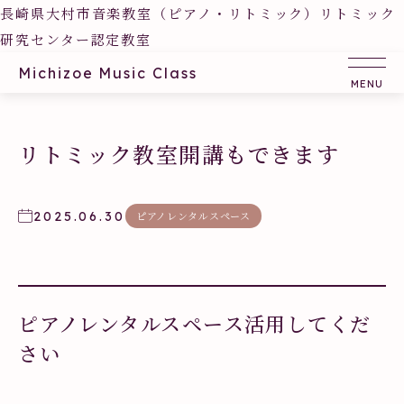
長崎県大村市音楽教室（ピアノ・リトミック）リトミック
研究センター認定教室
Michizoe Music Class
リトミック教室開講もできます
2025.06.30
ピアノレンタルスペース
ピアノレンタルスペース活用してくだ
さい