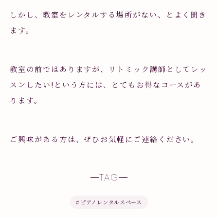
しかし、教室をレンタルする場所がない、とよく聞き
ます。
教室の前ではありますが、リトミック講師としてレッ
スンしたい!という方には、とてもお得なコースがあ
ります。
ご興味がある方は、ぜひお気軽にご連絡ください。
TAG
#
ピアノレンタルスペース