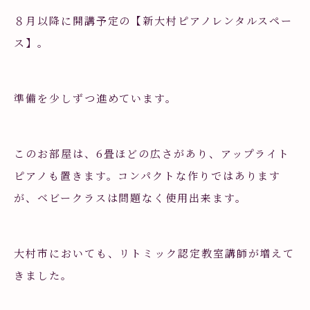
８月以降に開講予定の【新大村ピアノレンタルスペー
ス】。
準備を少しずつ進めています。
このお部屋は、6畳ほどの広さがあり、アップライト
ピアノも置きます。コンパクトな作りではあります
が、ベビークラスは問題なく使用出来ます。
大村市においても、リトミック認定教室講師が増えて
きました。