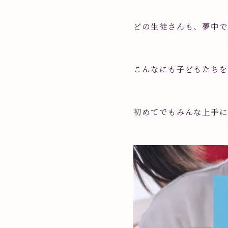
どの生徒さんも、夢中で
こんなにも子どもたちを
初めてでもみんな上手