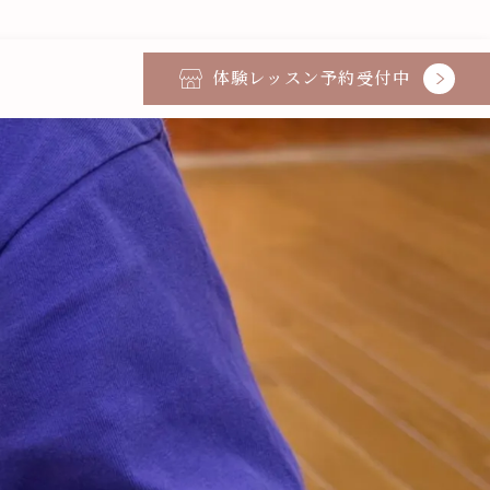
体験レッスン予約受付中