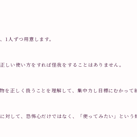
、1人ずつ用意します。
、正しい使い方をすれば怪我をすることはありません。
物を正しく扱うことを理解して、集中力し目標にむかって
のに対して、恐怖心だけではなく、「使ってみたい」という