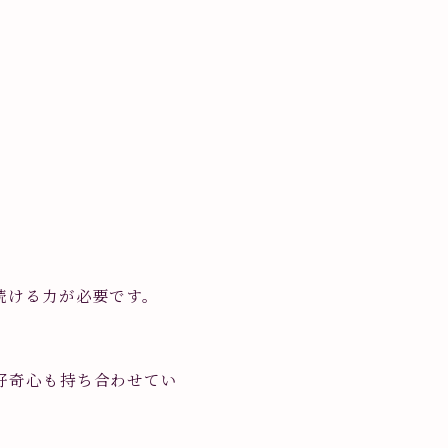
続ける力が必要です。
好奇心も持ち合わせてい