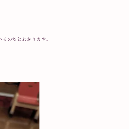
いるのだとわかります。