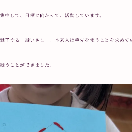
集中して、目標に向かって、活動しています。
魅了する「縫いさし」。本来人は手先を使うことを求めて
に縫うことができました。