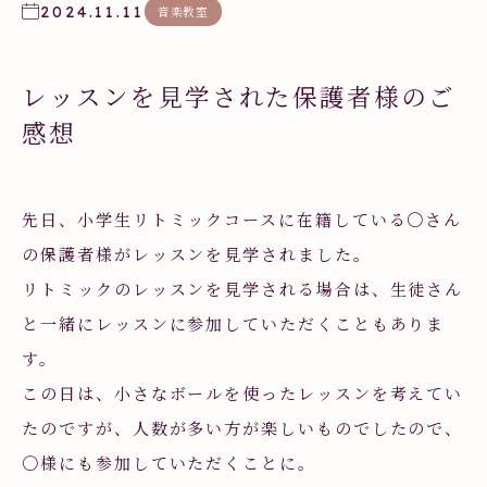
2024.11.11
音楽教室
レッスンを見学された保護者様のご
感想
先日、小学生リトミックコースに在籍している〇さん
の保護者様がレッスンを見学されました。
リトミックのレッスンを見学される場合は、生徒さん
と一緒にレッスンに参加していただくこともありま
す。
この日は、小さなボールを使ったレッスンを考えてい
たのですが、人数が多い方が楽しいものでしたので、
〇様にも参加していただくことに。