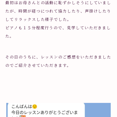
最初はお母さんとの活動に恥ずかしそうにしていまし
たが、時間が経つにつれて協力したり、声掛けしたり
してリラックスした様子でした。
ピアノも１５分程度行うので、見学していただきまし
た。
その日のうちに、レッスンのご感想をいただきました
のでご紹介させていただきます。