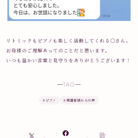
リトミックもピアノも楽しく活動してくれる〇さん。
お母様のご理解あってのことだと思います。
いつも温かい言葉と見守りをありがとうございます！
TAG
#
ピアノ
#
保護者様からの声