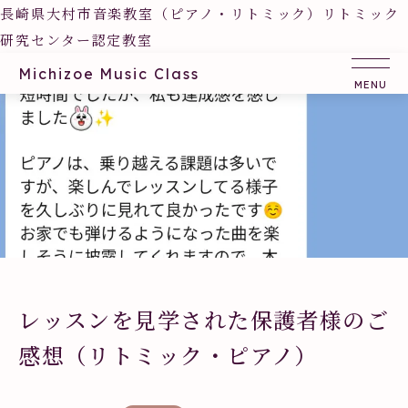
長崎県大村市音楽教室（ピアノ・リトミック）リトミック
研究センター認定教室
Michizoe Music Class
レッスンを見学された保護者様のご
感想（リトミック・ピアノ）