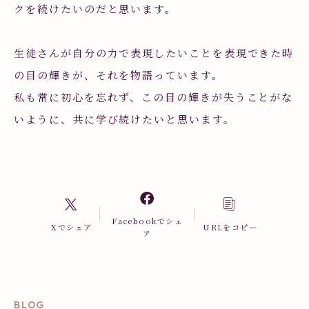
クを続けたいのだと思います。
生徒さんが自分の力で表現したいことを表現できた時
の目の輝きが、それを物語っています。
私も常に初心を忘れず、この目の輝きが失うことがな
いように、共に学び続けたいと思います。
Facebookでシェ
Xでシェア
URLをコピー
ア
BLOG