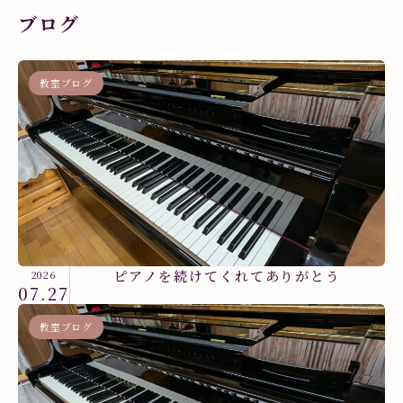
ブログ
教室ブログ
ピアノを続けてくれてありがとう
2026
07.27
教室ブログ