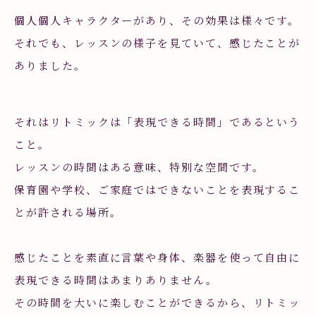
個人個人キャラクターがあり、その効果は様々です。
それでも、レッスンの様子を見ていて、感じたことが
ありました。
それはリトミックは「表現できる時間」であるという
こと。
レッスンの時間はある意味、特別な空間です。
保育園や学校、ご家庭ではできないことを表現するこ
とが許される場所。
感じたことを素直に言葉や身体、楽器を使って自由に
表現できる時間はあまりありません。
その時間を大いに楽しむことができるから、リトミッ