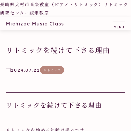
長崎県大村市音楽教室（ピアノ・リトミック）リトミック
研究センター認定教室
Michizoe Music Class
リトミックを続けて下さる理由
2024.07.22
リトミック
リトミックを続けて下さる理由
リトミックを始める年齢は様々です。