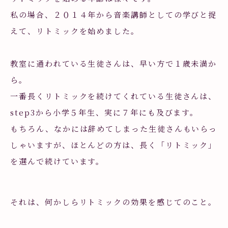
私の場合、２０１４年から音楽講師としての学びと捉
えて、リトミックを始めました。
教室に通われている生徒さんは、早い方で１歳未満か
ら。
一番長くリトミックを続けてくれている生徒さんは、
step3から小学５年生、実に７年にも及びます。
もちろん、なかには辞めてしまった生徒さんもいらっ
しゃいますが、ほとんどの方は、長く「リトミック」
を選んで続けています。
それは、何かしらリトミックの効果を感じてのこと。