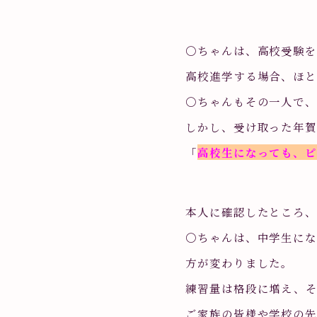
〇ちゃんは、高校受験を
高校進学する場合、ほと
〇ちゃんもその一人で
しかし、受け取った年
「
高校生になっても、ピ
本人に確認したところ、
〇ちゃんは、中学生にな
方が変わりました。
練習量は格段に増え、
ご家族の皆様や学校の先