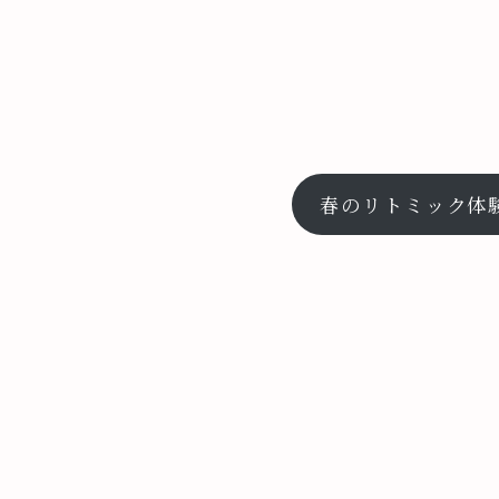
春のリトミック体