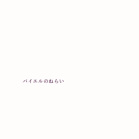
バイエルのねらい
グ