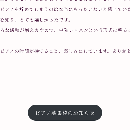
ピアノを辞めてしまうのは本当にもったいないと感じてい
を知り、とても嬉しかったです。
いろな活動が増えますので、単発レッスンという形式に移る
ピアノの時間が持てること、楽しみにしています。ありが
ピアノ募集枠のお知らせ