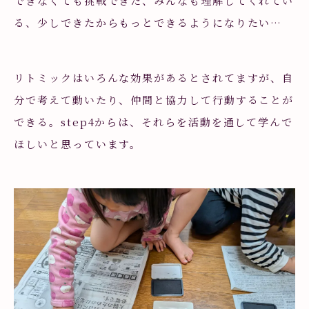
できなくても挑戦できた、みんなも理解してくれてい
る、少しできたからもっとできるようになりたい…
リトミックはいろんな効果があるとされてますが、自
分で考えて動いたり、仲間と協力して行動することが
できる。step4からは、それらを活動を通して学んで
ほしいと思っています。