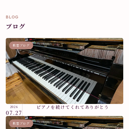
BLOG
ブログ
教室ブログ
ピアノを続けてくれてありがとう
2026
07.27
教室ブログ