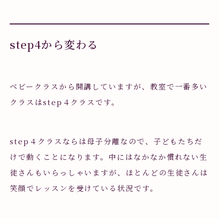
step4から変わる
ベビークラスから開講していますが、教室で一番多い
クラスはstep４クラスです。
step４クラスならは母子分離なので、子どもたちだ
けで動くことになります。中にはなかなか慣れない生
徒さんもいらっしゃいますが、ほとんどの生徒さんは
笑顔でレッスンを受けている状況です。