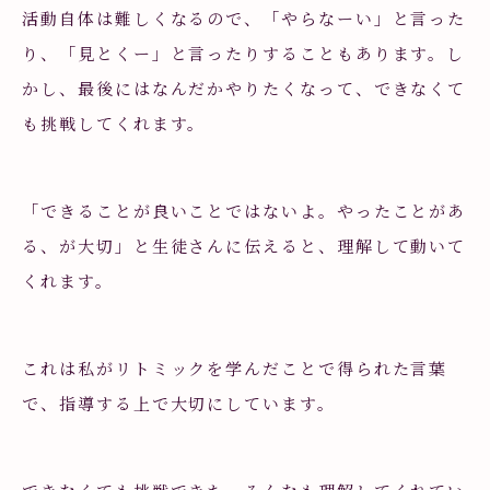
活動自体は難しくなるので、「やらなーい」と言った
り、「見とくー」と言ったりすることもあります。し
かし、最後にはなんだかやりたくなって、できなくて
も挑戦してくれます。
「できることが良いことではないよ。やったことがあ
る、が大切」と生徒さんに伝えると、理解して動いて
くれます。
これは私がリトミックを学んだことで得られた言葉
で、指導する上で大切にしています。