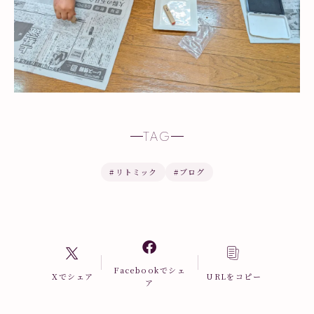
TAG
#
リトミック
#
ブログ
Facebookでシェ
Xでシェア
URLをコピー
ア