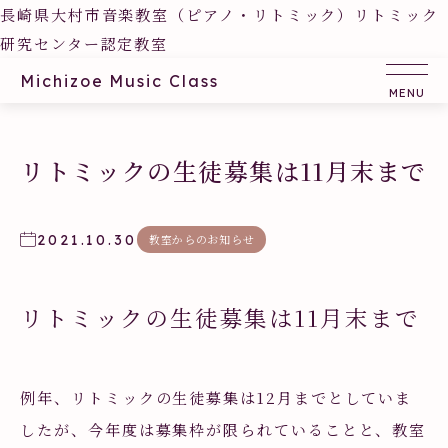
長崎県大村市音楽教室（ピアノ・リトミック）リトミック
研究センター認定教室
Michizoe Music Class
リトミックの生徒募集は11月末まで
2021.10.30
教室からのお知らせ
リトミックの生徒募集は11月末まで
例年、リトミックの生徒募集は12月までとしていま
したが、今年度は募集枠が限られていることと、教室