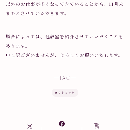
以外のお仕事が多くなってきていることから、11月末
までとさせていただきます。
場合によっては、他教室を紹介させていただくことも
あります。
申し訳ございませんが、よろしくお願いいたします。
TAG
#
リトミック