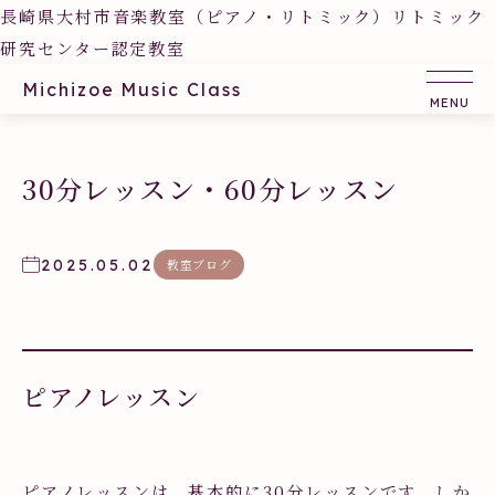
長崎県大村市音楽教室（ピアノ・リトミック）リトミック
研究センター認定教室
Michizoe Music Class
30分レッスン・60分レッスン
2025.05.02
教室ブログ
ピアノレッスン
ピアノレッスンは、基本的に30分レッスンです。しか