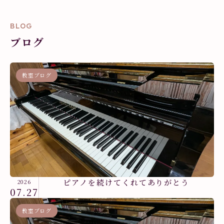
BLOG
ブログ
教室ブログ
ピアノを続けてくれてありがとう
2026
07.27
教室ブログ