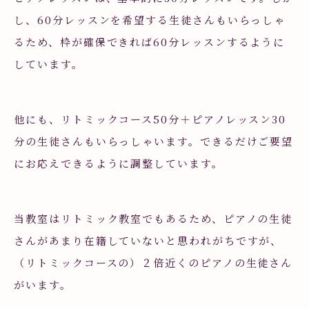
し、60分レッスンを希望する生徒さんもいらっしゃ
るため、枠が確保できれば60分レッスンするように
しています。
他にも、リトミックコース50分＋ピアノレッスン30
分の生徒さんもいらっしゃいます。できるだけご要望
にお応えできるように調整しています。
当教室はリトミック教室でもあるため、ピアノの生徒
さんがあまり在籍していないと思われがちですが、
（リトミックコースの）２倍近くのピアノの生徒さん
がいます。