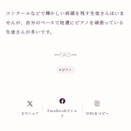
コンクールなどで輝かしい成績を残す生徒さんはいま
せんが、自分のペースで地道にピアノを頑張っている
生徒さんが多いです。
TAG
#
ピアノ
Facebookでシェ
Xでシェア
URLをコピー
ア