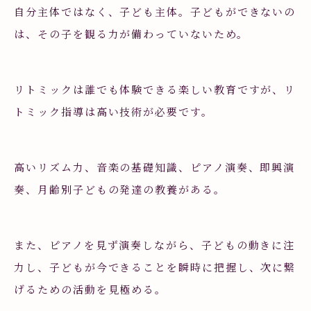
自分主体ではなく、子ども主体。子どもができないの
は、その子を観る力が備わっていないため。
リトミックは誰でも体験できる楽しい教育ですが、リ
トミック指導は高い技術が必要です。
高いリズム力、音楽の基礎知識、ピアノ演奏、即興演
奏、月齢別子どもの発達の教養がある。
また、ピアノを見ず演奏しながら、子どもの動きに注
力し、子どもが今できることを瞬時に把握し、次に繋
げるための活動を見極める。