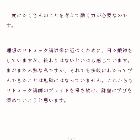
一度にたくさんのことを考えて動く力が必要なので
す。
理想のリトミック講師像に近づくために、日々鍛錬を
していますが、終わりはないといつも感じています。
まだまだ未熟な私ですが、それでも多岐にわたって学
んできたことは無駄にはなっていません。これからも
リトミック講師のプライドを保ち続け、謙虚に学びを
深めていこうと思います。
TAG