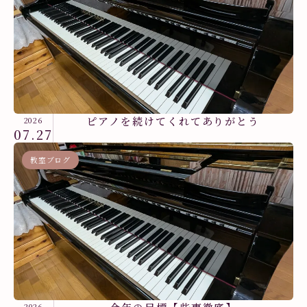
ピアノを続けてくれてありがとう
2026
07.27
教室ブログ
2026