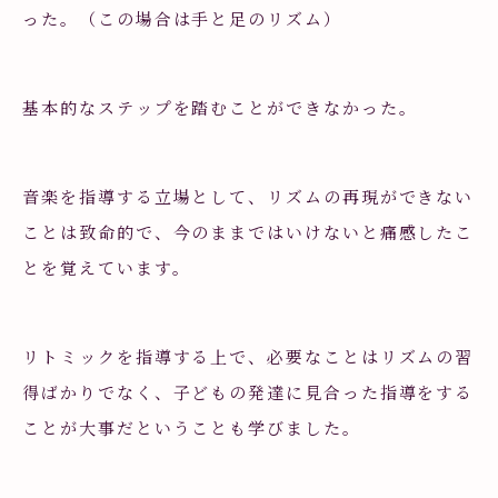
った。（この場合は手と足のリズム）
基本的なステップを踏むことができなかった。
音楽を指導する立場として、リズムの再現ができない
ことは致命的で、今のままではいけないと痛感したこ
とを覚えています。
リトミックを指導する上で、必要なことはリズムの習
得ばかりでなく、子どもの発達に見合った指導をする
ことが大事だということも学びました。