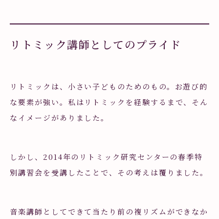
リトミック講師としてのプライド
リトミックは、小さい子どものためのもの。お遊び的
な要素が強い。私はリトミックを経験するまで、そん
なイメージがありました。
しかし、2014年のリトミック研究センターの春季特
別講習会を受講したことで、その考えは覆りました。
音楽講師としてできて当たり前の複リズムができなか