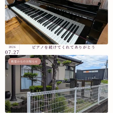
ピアノを続けてくれてありがとう
2026
07.27
教室からのお知らせ