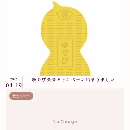
ゆでぴ決済キャンペーン始まりました
2025
04.19
教室ブログ
No Image