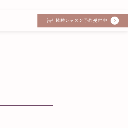
体験レッスン予約受付中