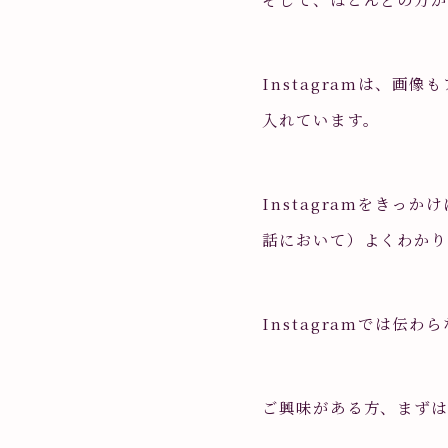
Instagramは、
入れています。
Instagramをき
話において）よくわかり
Instagramでは伝
ご興味がある方、まず