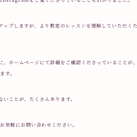
画像もアップしますが、より教室のレッスンを理解していただく
っかけに、ホームページにて詳細をご確認くださっていることが
ます。
わらないことが、たくさんあります。
はお気軽にお問い合わせください。