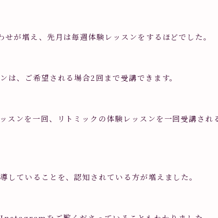
わせが増え、先月は毎週体験レッスンをするほどでした。
ンは、ご希望される場合2回まで受講できます。
ッスンを一回、リトミックの体験レッスンを一回受講され
指導していることを、認知されている方が増えました。
Instagramをご覧くださっていることもわかりました。