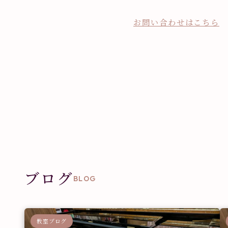
お問い合わせはこちら
ブログ
BLOG
教室ブログ